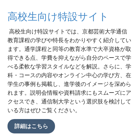
高校生向け特設サイト
高校生向け特設サイトでは、
京都芸術大学
通信
教育課程の学びや特長をわかりやすく紹介してい
ます。通学課程と同等の教育水準で大卒資格が取
得できる点、学費を抑えながら自分のペースで学
べる柔軟な学習スタイルなどを解説。さらに、学
科・コースの内容やオンライン中心の学び方、在
学生の事例も掲載し、進学後のイメージを深めら
れます。説明会情報や資料請求にもスムーズにア
クセスでき、通信制大学という選択肢を検討して
いる方はぜひご覧ください。
詳細はこちら