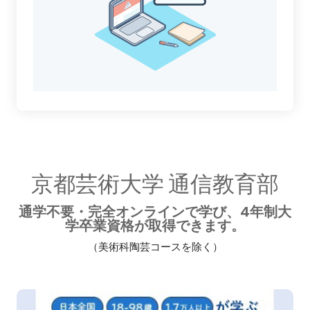
京都芸術大学 通信教育部
通学不要・完全オンラインで学び、4年制大
学卒業資格が取得できます。
（美術科陶芸コースを除く）