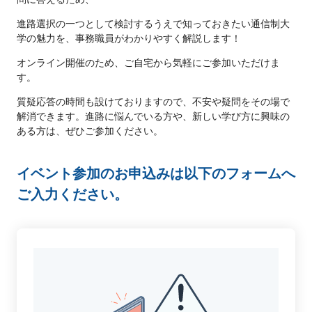
進路選択の一つとして検討するうえで知っておきたい通信制大
学の魅力を、事務職員がわかりやすく解説します！
オンライン開催のため、ご自宅から気軽にご参加いただけま
す。
質疑応答の時間も設けておりますので、不安や疑問をその場で
解消できます。進路に悩んでいる方や、新しい学び方に興味の
ある方は、ぜひご参加ください。
イベント参加のお申込みは以下のフォームへ
ご入力ください。