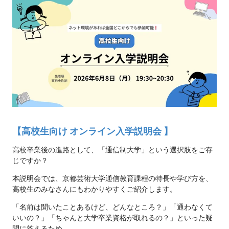
【高校生向け オンライン入学説明会
】
高校卒業後の進路として、「通信制大学」という選択肢をご存
じですか？
本説明会では、京都芸術大学通信教育課程の特長や学び方を、
高校生のみなさんにもわかりやすくご紹介します。
「名前は聞いたことあるけど、どんなところ？」「通わなくて
いいの？」「ちゃんと大学卒業資格が取れるの？」といった疑
問に答えるため、