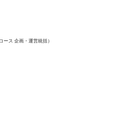
コース 企画・運営統括）